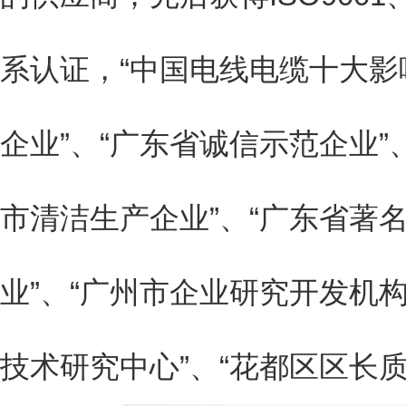
系认证，“中国电线电缆十大影
企业”、“广东省诚信示范企业”
市清洁生产企业”、“广东省著名
业”、“广州市企业研究开发机构
技术研究中心”、“花都区区长