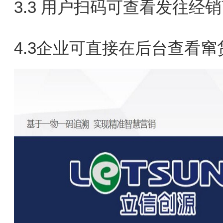
3.3 用户扫码可查看发往经
4.3企业可直接在后台查看窜