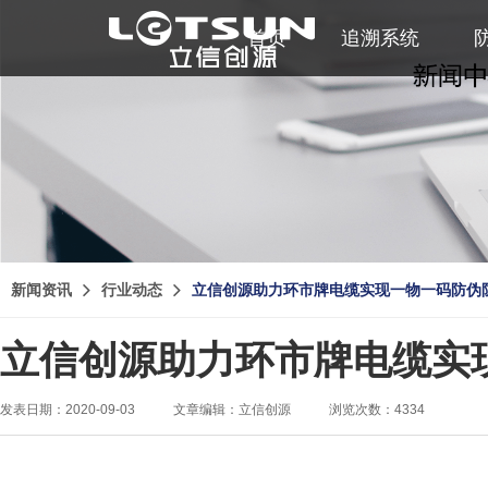
首页
追溯系统
新闻资讯
行业动态
立信创源助力环市牌电缆实现一物一码防伪
立信创源助力环市牌电缆实
发表日期：2020-09-03
文章编辑：立信创源
浏览次数：4334