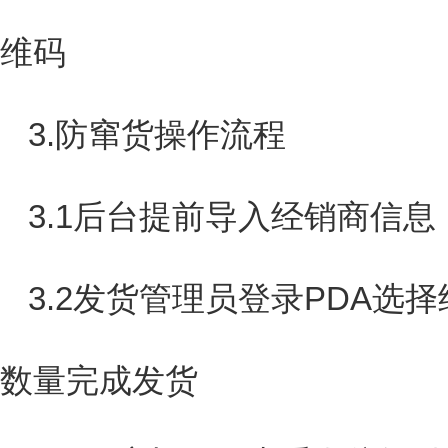
维码
3.防窜货操作流程
3.1后台提前导入经销商信息
3.2发货管理员登录PDA选
数量完成发货