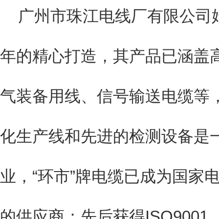
广州市珠江电线厂有限公司始
年的精心打造，其产品已涵盖
气装备用线、信号输送电缆等
化生产线和先进的检测设备是
业，“环市”牌电缆已成为国家
的供应商；先后获得ISO9001、IS