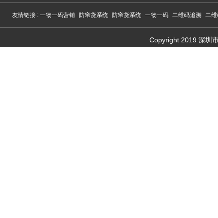
友情链接 :
一物一码营销
防窜货系统
防窜货系统
一物一码
二维码追溯
二维
Copyright 201