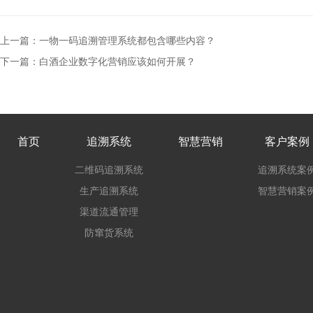
上一篇：一物一码追溯管理系统都包含哪些内容？
下一篇：白酒企业数字化营销应该如何开展？
首页
追溯系统
智慧营销
客户案例
二维码追溯系统
追溯系统案
生产追溯系统
智慧营销案
渠道流通管理
防窜货系统