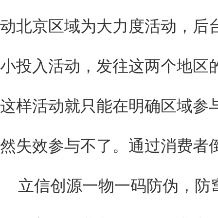
动北京区域为大力度活动，后
小投入活动，发往这两个地区
这样活动就只能在明确区域参
然失效参与不了。通过消费者
立信创源一物一码防伪，防