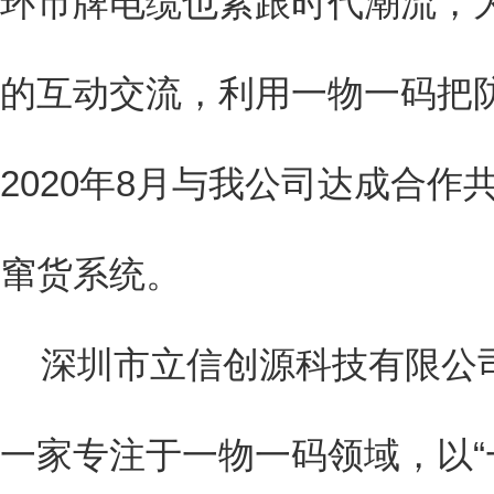
环市牌电缆也紧跟时代潮流，
的互动交流，利用一物一码把
2020年8月与我公司达成合
窜货系统。
深圳市立信创源科技有限公
一家专注于一物一码领域，以“