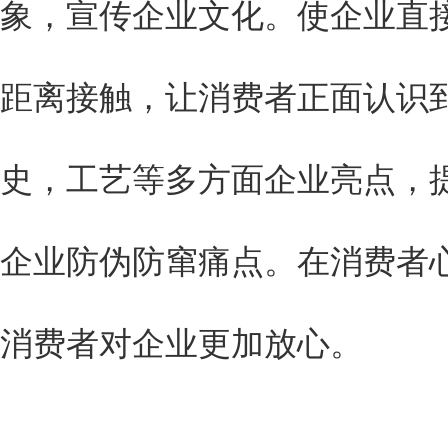
象，宣传企业文化。使企业直
距离接触，让消费者正面认识
史，工艺等多方面企业亮点，
企业防伪防窜痛点。在消费者
消费者对企业更加放心。