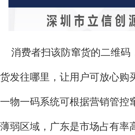
消费者扫该防窜货的二维码
货发往哪里，让用户可放心购
一物一码系统可根据营销管控
薄弱区域，广东是市场占有率