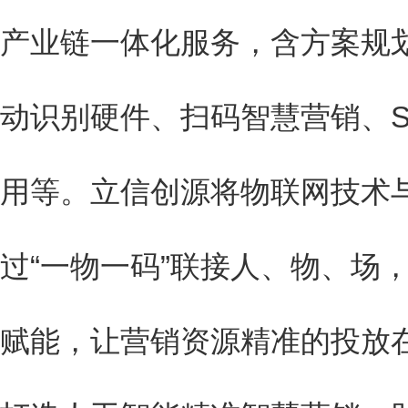
产业链一体化服务，含方案规
动识别硬件、扫码智慧营销、S
用等。立信创源将物联网技术
过“一物一码”联接人、物、场
赋能，让营销资源精准的投放