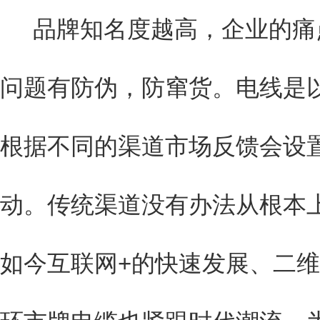
品牌知名度越高，企业的痛
问题有防伪，防窜货。电线是
根据不同的渠道市场反馈会设
动。传统渠道没有办法从根本
如今互联网+的快速发展、二