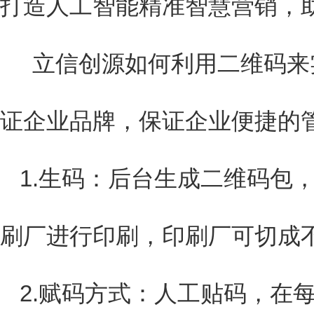
打造人工智能精准智慧营销，
立信创源如何利用二维码来
证企业品牌，保证企业便捷的
1.生码：后台生成二维码包
刷厂进行印刷，印刷厂可切成
2.赋码方式：人工贴码，在