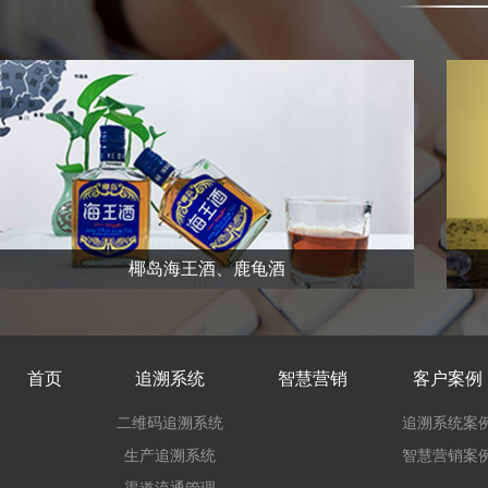
椰岛海王酒、鹿龟酒
首页
追溯系统
智慧营销
客户案例
二维码追溯系统
追溯系统案
生产追溯系统
智慧营销案