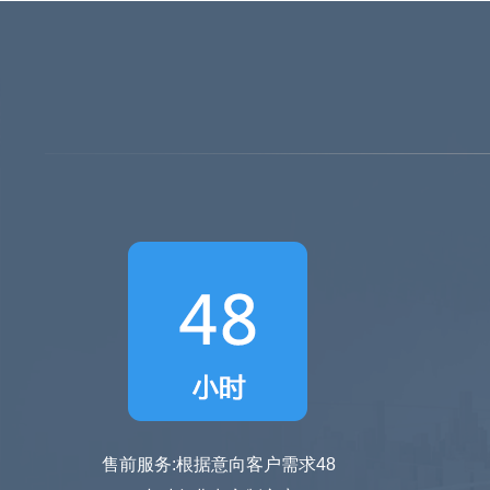
售前服务:根据意向客户需求48