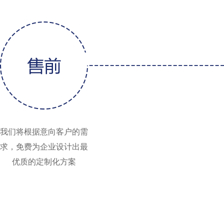
我们将根据意向客户的需
求，免费为企业设计出最
优质的定制化方案