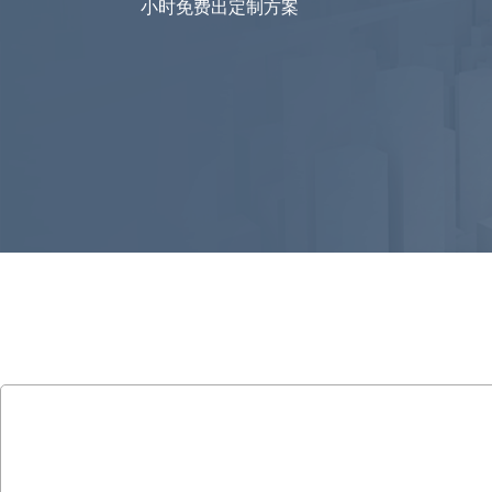
小时免费出定制方案