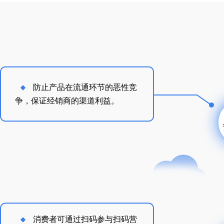
防止产品在流通环节的恶性竞
争，保证经销商的渠道利益。
消费者可通过扫码参与扫码营