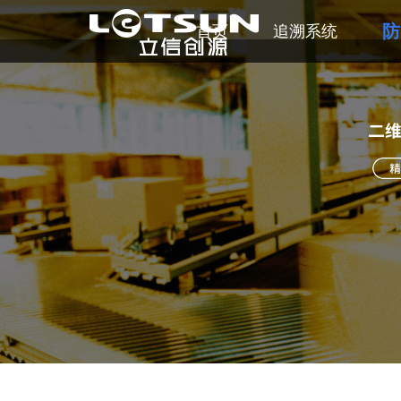
防
首页
追溯系统