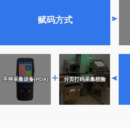
赋码方式
手持采集设备(PDA)
分页打码采集校验