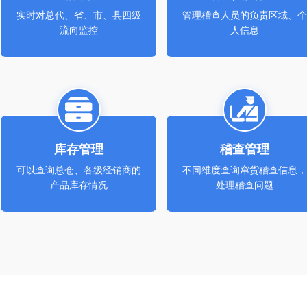
实时对总代、省、市、县四级
管理稽查人员的负责区域、个
流向监控
人信息
库存管理
稽查管理
可以查询总仓、各级经销商的
不同维度查询窜货稽查信息，
产品库存情况
处理稽查问题