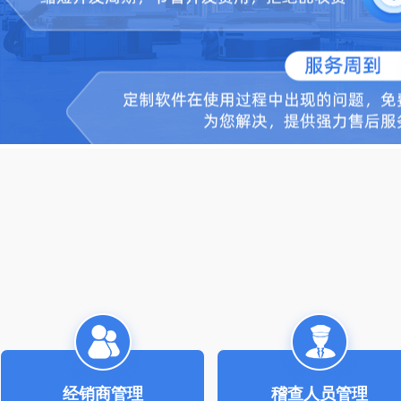
经销商管理
稽查人员管理