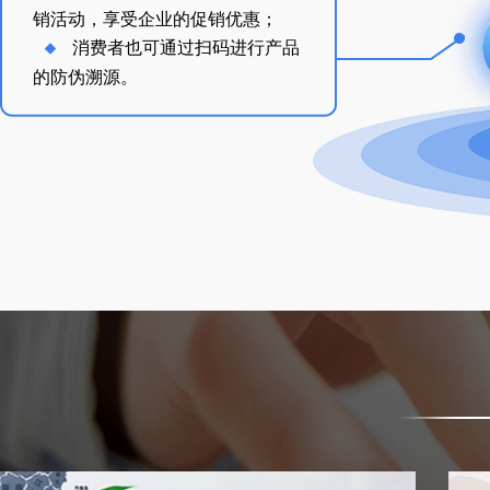
销活动，享受企业的促销优惠；
消费者也可通过扫码进行产品
的防伪溯源。