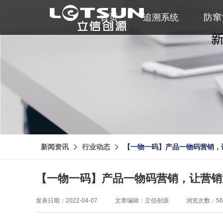
首页
追溯系统
防窜
新闻资讯
行业动态
【一物一码】产品一物码营销，
【一物一码】产品一物码营销，让营销
发表日期：2022-04-07
文章编辑：立信创源
浏览次数：56