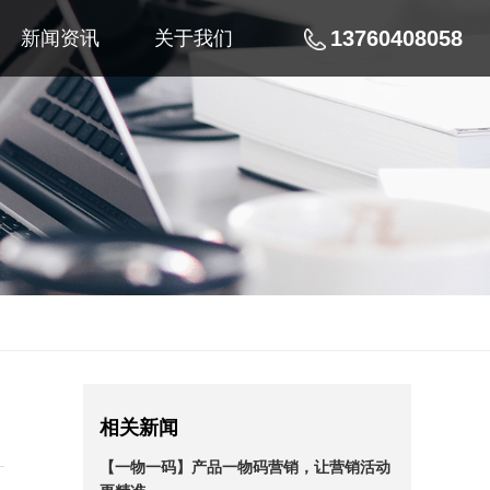
13760408058
新闻资讯
关于我们
相关新闻
【一物一码】产品一物码营销，让营销活动