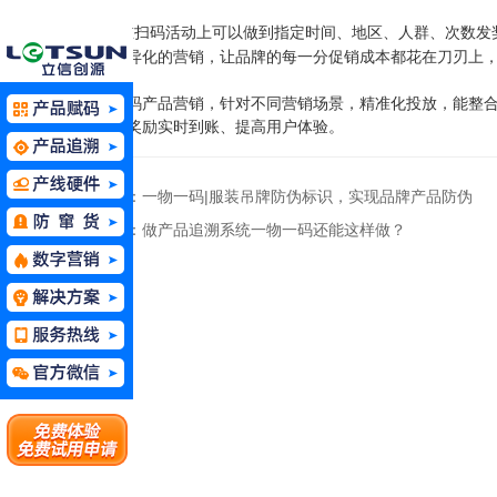
（
）在扫码活动上可以做到指定时间、地区、人群、次数发
8
化、差异化的营销，让品牌的每一分促销成本都花在刀刃上
一物一码产品营销，针对不同营销场景，精准化投放，能整
互动、奖励实时到账、提高用户体验。
上一篇：一物一码|服装吊牌防伪标识，实现品牌产品防伪
下一篇：做产品追溯系统一物一码还能这样做？