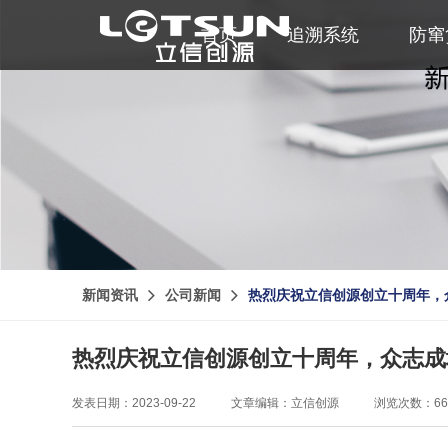
首页
追溯系统
防窜
新闻资讯
公司新闻
热烈庆祝立信创源创立十周年，
热烈庆祝立信创源创立十周年，众志成
发表日期：2023-09-22
文章编辑：立信创源
浏览次数：66