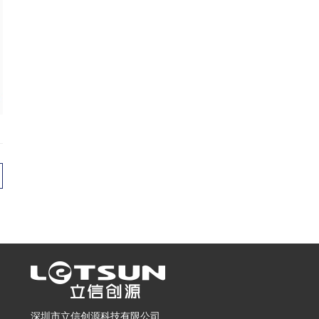
深圳市立信创源科技有限公司