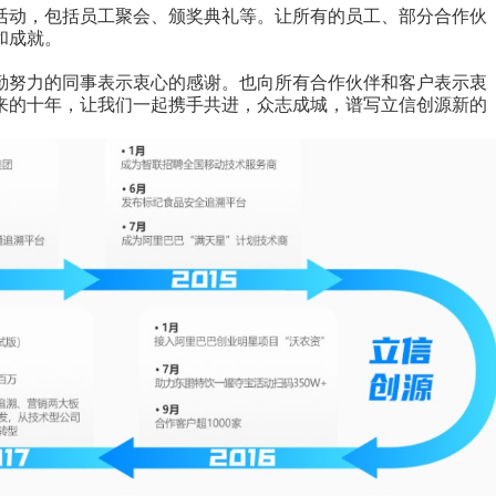
活动，包括员工聚会、颁奖典礼等。让所有的员工、部分合作伙
和成就。
勤努力的同事表示衷心的感谢。也向所有合作伙伴和客户表示衷
来的十年，让我们一起携手共进，众志成城，谱写立信创源新的