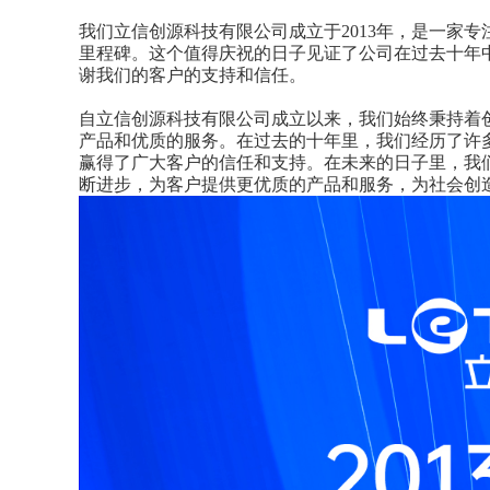
我们立信创源科技有限公司成立于2013年，是一家
里程碑。这个值得庆祝的日子见证了公司在过去十年
谢我们的客户的支持和信任。
自立信创源科技有限公司成立以来，我们始终秉持着
产品和优质的服务。在过去的十年里，我们经历了许
赢得了广大客户的信任和支持。在未来的日子里，我们
断进步，为客户提供更优质的产品和服务，为社会创