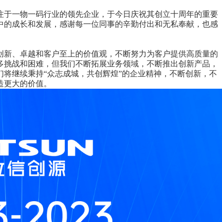
专注于一物一码行业的领先企业，于今日庆祝其创立十周年的重要
中的成长和发展，感谢每一位同事的辛勤付出和无私奉献，也感
创新、卓越和客户至上的价值观，不断努力为客户提供高质量的
多挑战和困难，但我们不断拓展业务领域，不断推出创新产品，
将继续秉持“众志成城，共创辉煌”的企业精神，不断创新，不
造更大的价值。