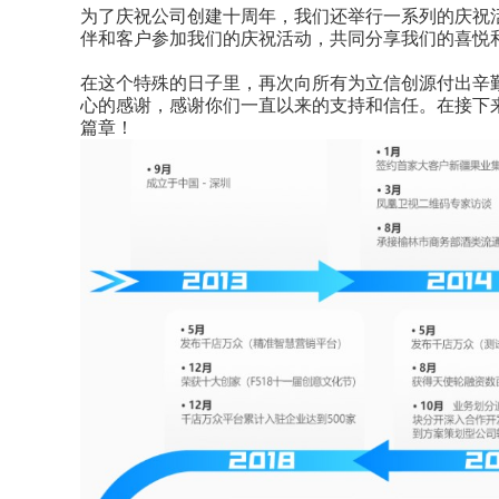
为了庆祝公司创建十周年，我们还举行一系列的庆祝
伴和客户参加我们的庆祝活动，共同分享我们的喜悦
在这个特殊的日子里，再次向所有为立信创源付出辛
心的感谢，感谢你们一直以来的支持和信任。在接下
篇章！