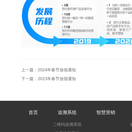
上一篇：2024年春节放假通知
下一篇：2023年春节放假通知
首页
追溯系统
智慧营销
二维码追溯系统