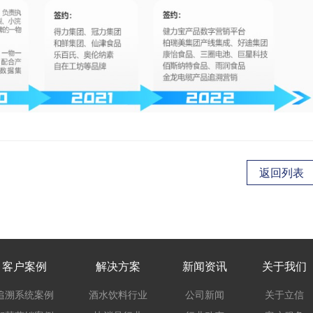
返回列表
客户案例
解决方案
新闻资讯
关于我们
追溯系统案例
酒水饮料行业
公司新闻
关于立信