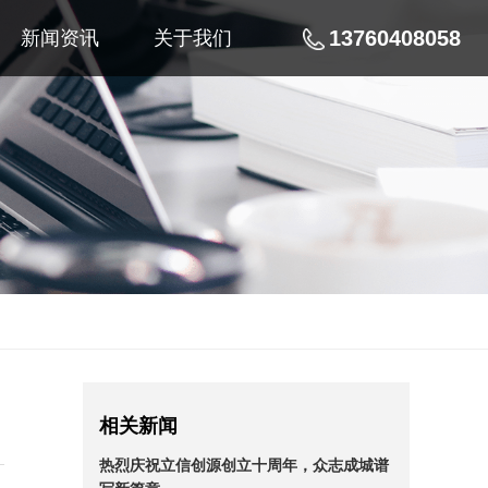
13760408058
新闻资讯
关于我们
相关新闻
热烈庆祝立信创源创立十周年，众志成城谱