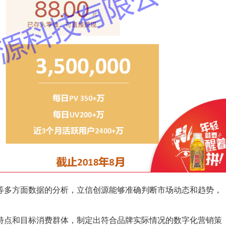
等多方面数据的分析，立信创源能够准确判断市场动态和趋势，
特点和目标消费群体，制定出符合品牌实际情况的数字化营销策