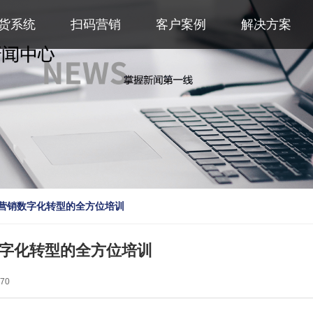
货系统
扫码营销
客户案例
解决方案
营销数字化转型的全方位培训
字化转型的全方位培训
70