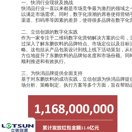
一、快消行业现状及挑战
快消品行业一直以来都是市场竞争最为激烈的领域之
以满足市场需求。同时，数字化浪潮的席卷使得营销
渠道、扫码率等因素的差异，使得很多品牌在数字化
二、立信创源的数字化实践
作为一家专注于二维码数字化营销解决方案的公司，
过深入了解东鹏饮料的品牌特点、市场定位以及目标
略。这包括从产品包装设计到线上线下活动策划，从
方位地提升了东鹏饮料的品牌知名度和市场份额。同
顺利推进和有效执行。
三、为快消品牌提供全面支持
基于对东鹏饮料的成功实践，立信创源为快消品牌提
场分析、策略制定、执行方案等多个方面，旨在帮助