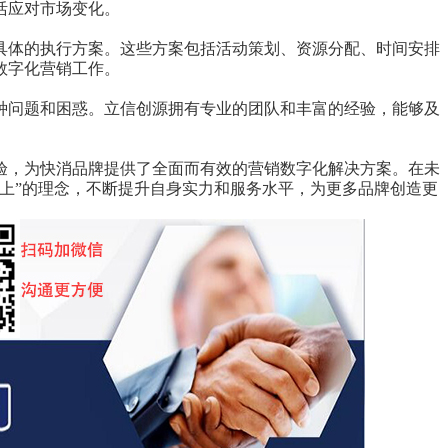
活应对市场变化。
具体的执行方案。这些方案包括活动策划、资源分配、时间安排
数字化营销工作。
种问题和困惑。立信创源拥有专业的团队和丰富的经验，能够及
验，为快消品牌提供了全面而有效的营销数字化解决方案。在未
上”的理念，不断提升自身实力和服务水平，为更多品牌创造更