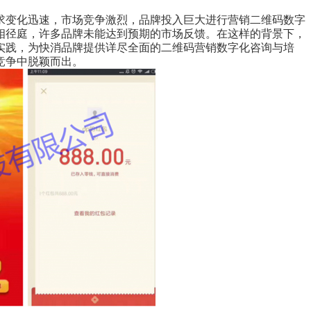
求变化迅速，市场竞争激烈，品牌投入巨大进行营销二维码数字
相径庭，许多品牌未能达到预期的市场反馈。在这样的背景下，
实践，为快消品牌提供详尽全面的二维码营销数字化咨询与培
竞争中脱颖而出。