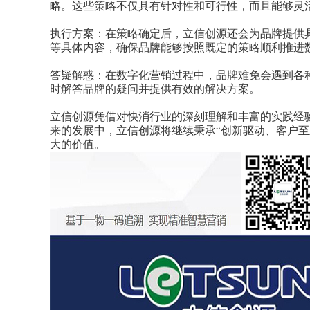
略。这些策略不仅具有针对性和可行性，而且能够灵
执行方案：在策略确定后，立信创源还会为品牌提供
等具体内容，确保品牌能够按照既定的策略顺利推进
答疑解惑：在数字化营销过程中，品牌难免会遇到各
时解答品牌的疑问并提供有效的解决方案。
立信创源凭借对快消行业的深刻理解和丰富的实践经
来的发展中，立信创源将继续秉承“创新驱动、客户至
大的价值。