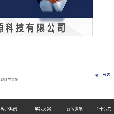
返回列表
消费环节追溯
客户案例
解决方案
新闻资讯
关于我们