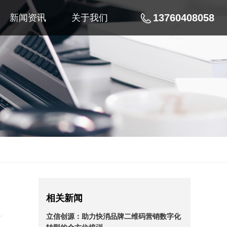
13760408058
新闻资讯
关于我们
相关新闻
立信创源：助力快消品牌二维码营销数字化