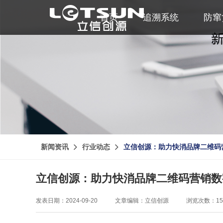
首页
追溯系统
防窜
新闻资讯
行业动态
立信创源：助力快消品牌二维码
立信创源：助力快消品牌二维码营销数
发表日期：2024-09-20
文章编辑：立信创源
浏览次数：15