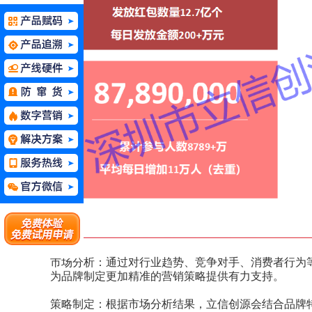
市场分析：通过对行业趋势、竞争对手、消费者行为
为品牌制定更加精准的营销策略提供有力支持。
策略制定：根据市场分析结果，立信创源会结合品牌