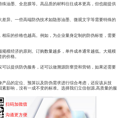
特殊油墨、全息膜等。高品质的材料往往成本更高，但也能提供
大差异。一些高端防伪技术如隐形油墨、微观文字等需要特殊的
，相应的价格也越高。例如，为企业量身定制的防伪标签，需要
。
循规模经济的原则。订购数量越多，单件成本通常越低。大规模
签的价格。
仅可以提供防伪服务，还可以做溯源防窜货和营销，如果还需要
身产品的定位、预算以及防伪需求进行综合考虑，还应该从技
因素影响，没有一成不变的标准。选择我们立信创源,高质量的服