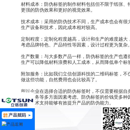
材料成本：防伪标签的制作材料包括但不限于纸张、
更强的防伪效果和更好的视觉效果。
技术成本：采用的防伪技术不同，生产成本也会有很
生产设备和技术，因此成本相对较高。
定制程度：定制化程度越高，设计和生产的难度越大
考虑品牌特色、产品特性等因素，设计过程更为复杂
生产数量：与大多数产品一样，防伪标签的生产也遵
生产可以降低材料浪费和人工成本，从而降低单个标
附加服务：比如我们立信创源科技的二维码标签，不
做这些功能，自然费用也会比较高了。
所以企业在选择合适的防伪标签时，不仅需要根据自
术、服务等多方面因素考虑。防伪标签的价钱受多种
务和技术支持能够有效提升产品的防伪能力。