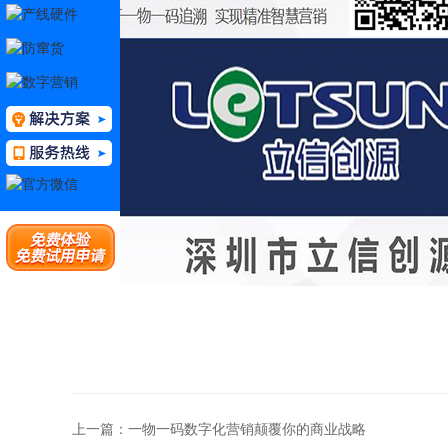
上一篇：一物一码数字化营销颠覆你的商业战略