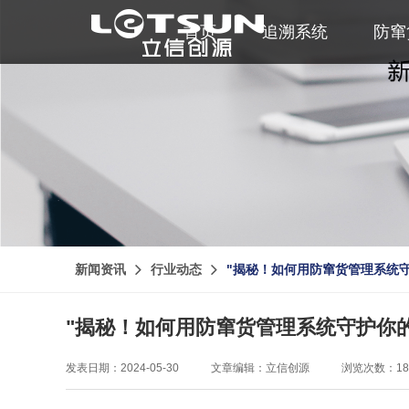
首页
追溯系统
防窜
新闻资讯
行业动态
"揭秘！如何用防窜货管理系统
"揭秘！如何用防窜货管理系统守护你
发表日期：2024-05-30
文章编辑：立信创源
浏览次数：18