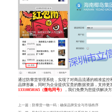
通过防窜货管理系统，实现了对商品流通的精准监控
品牌形象，同时为企业提供宝贵的数据资源，支持更
13310858165（微电同号）
，我们免费为您提供解决方
上一篇：防窜货一物一码：确保品牌安全与市场秩序