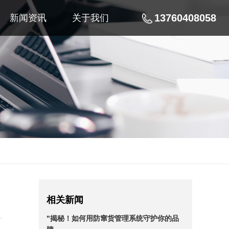
13760408058
新闻资讯
关于我们
相关新闻
"揭秘！如何用防窜货管理系统守护你的品