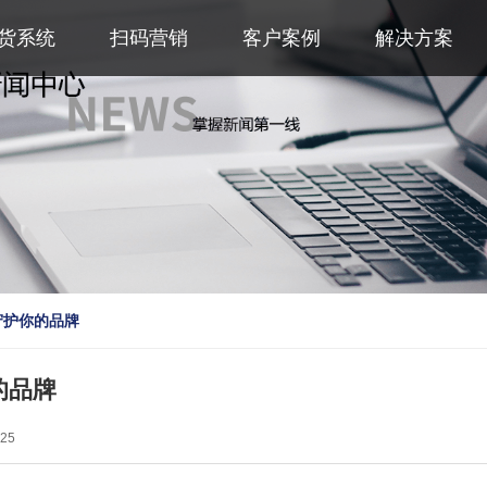
货系统
扫码营销
客户案例
解决方案
守护你的品牌
的品牌
25