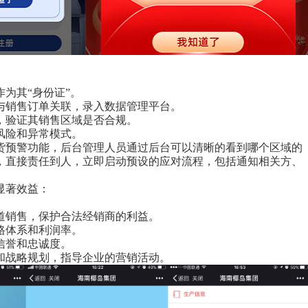
为其“身份证”。
与销售订单关联，录入数据管理平台。
，验证其销售区域是否合规。
风险和异常模式。
货预警功能，后台管理人员通过后台可以清晰的看到哪个区域的
，直接责任到人，立即启动预设的应对流程，包括通知相关方、
显著效益：
道销售，保护合法经销商的利益。
格体系和利润率。
信誉和忠诚度。
和战略规划，指导企业的营销活动。