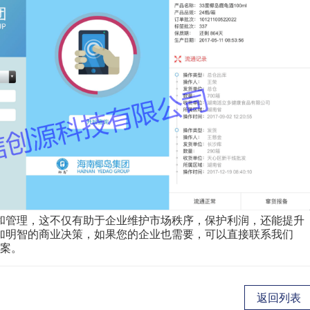
和管理，这不仅有助于企业维护市场秩序，保护利润，还能提升
加明智的商业决策，如果您的企业也需要，可以直接联系我们
案。
返回列表