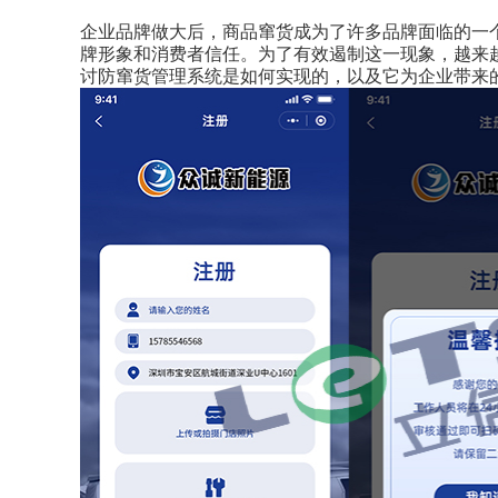
企业品牌做大后，
商品窜货成为了许多品牌面临的一
牌形象和消费者信任。为了有效遏制这一现象，越来
讨防窜货管理系统是如何实现的，以及它为企业带来