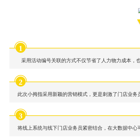
1
采用活动编号关联的方式不仅节省了人力物力成本，
2
此次小拇指采用新颖的营销模式，更是刺激了门店业务
3
将线上系统与线下门店业务员紧密结合，在大数据中心可