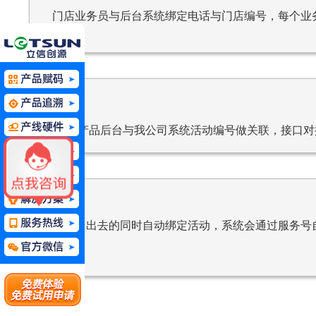
门店业务员与后台系统绑定电话与门店编号，每个业
02
小拇指产品后台与我公司系统活动编号做关联，接口对
0
3
产品销售出去的同时自动绑定活动，系统
会通过服务号