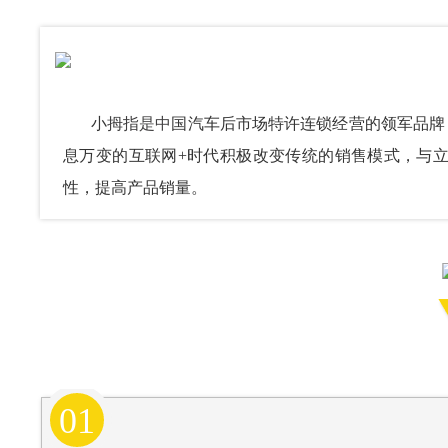
小
拇指是中
国汽车后市场特许连锁经营的领军品牌
息万变的互联网
+时代积极改变传统的销售模式，与
性，提高产品销量。
01