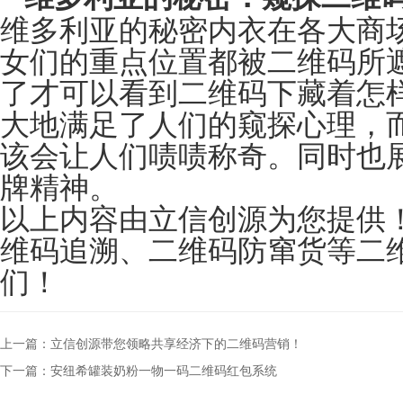
维多利亚的秘密内衣在各大商
女们的重点位置都被二维码所
了才可以看到二维码下藏着怎
大地满足了人们的窥探心理，
该会让人们啧啧称奇。同时也
牌精神。
以上内容由立信创源为您提供
维码追溯、二维码防窜货等二
们！
上一篇：立信创源带您领略共享经济下的二维码营销！
下一篇：安纽希罐装奶粉一物一码二维码红包系统