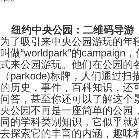
纽约中央公园：二维码导游
为了吸引来中央公园游玩的年
叫做
“
worldpark
”的
campaign
，
式来公园游玩。他们在公园的
（
parkode)
标牌，人们通过扫
的历史，事件，百科知识，还
问答，甚至你还可以了解这个
央公园不再是一座简单的公园
同的学科类别知识，它似乎就
去探索它的丰富的内涵，趣味