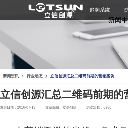
首页
追溯系统
新闻资讯
行业动态
立信创源汇总二维码前期的营销案例
立信创源汇总二维码前期的
发表日期：2016-07-13
文章编辑：立信创源
浏览次数：6980