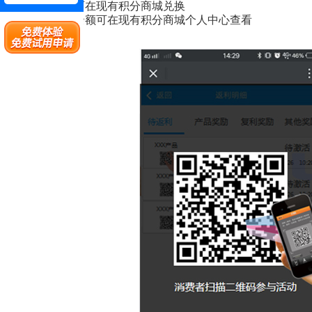
4.获取积分可在现有积分商城兑换
5.用户积分余额可在现有积分商城个人中心查看