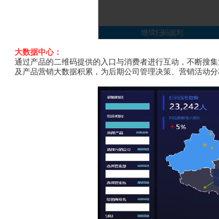
大数据中心：
通过产品的二维码提供的入口与消费者进行互动，不断搜集
及产品营销大数据积累，为后期公司管理决策、营销活动分