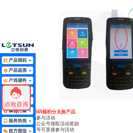
二维码营销扫码领积分兑换产品
1.消费者扫码参与活动
2.新用户关注公众号领取活动奖励
3.已关注公众号可直接参与活动