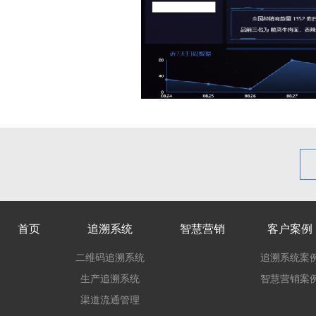
首页
追溯系统
智慧营销
客户案例
二维码追溯系统
追溯系统案
生产追溯系统
智慧营销案
渠道流通管理